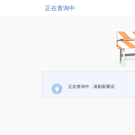
正在查询中
正在查询中，请刷新重试