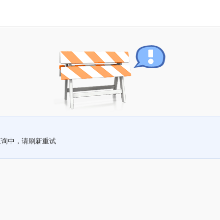
查询中，请刷新重试