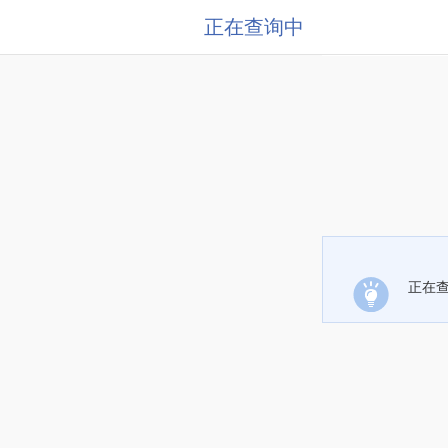
正在查询中
正在