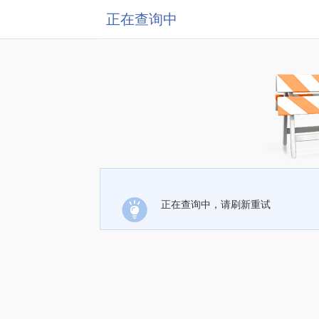
正在查询中
正在查询中，请刷新重试